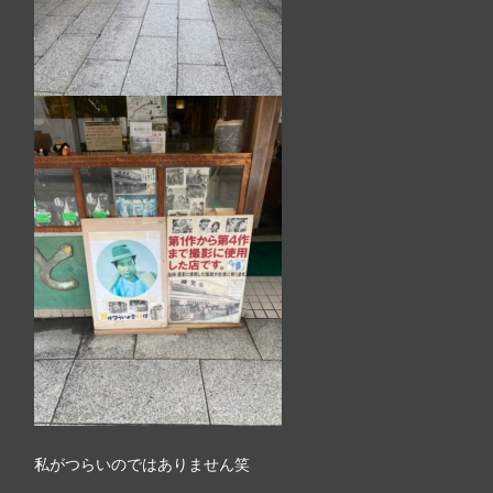
私がつらいのではありません笑