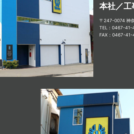
本社／工
〒247-0074 
TEL：0467-41
FAX：0467-41-