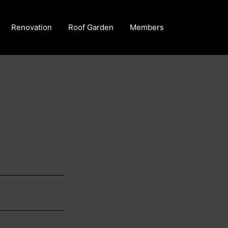
Renovation
Roof Garden
Members