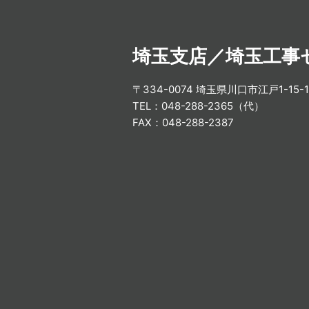
埼玉支店／埼玉工事
〒334-0074 埼玉県川口市江戸1-15-1
TEL：048-288-2365（代）
FAX：048-288-2387