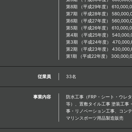
第8期 （平成29年度） 610,000,
第7期 （平成28年度） 580,000,
第6期 （平成27年度） 560,000,
第5期 （平成26年度） 610,000,
第4期 （平成25年度） 540,000,
第3期 （平成24年度） 470,000,
第2期 （平成23年度） 430,000,
第1期 （平成22年度） 300,000,
従業員
33名
事業内容
防水工事（FRP・シート・ウレ
等）、置敷タイル工事 塗装工事
事・リノベーション工事、コン
マリンスポーツ用品製造販売