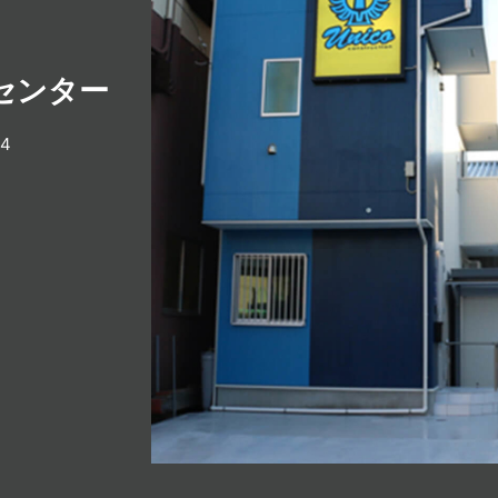
センター
4