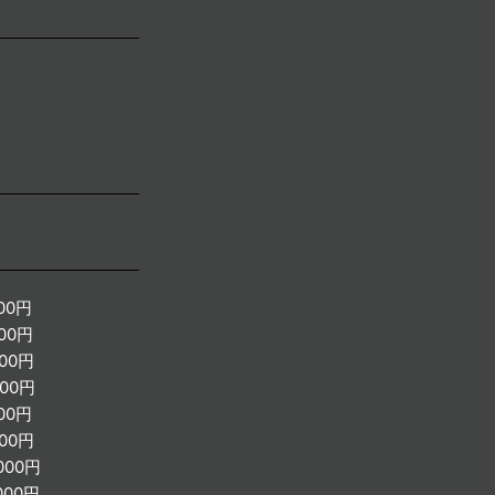
00円
00円
00円
00円
00円
00円
000円
000円