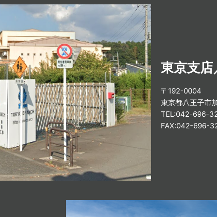
東京支店
〒192-0004
東京都八王子市加住
TEL:042-696-
FAX:042-696-3