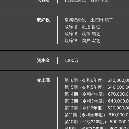
取締役
常務取締役 土志田 順二
取締役 渡辺 哲也
取締役 茂木 知之
取締役 岡戸 宏之
資本金
1000万
売上高
第16期（令和6年度） 670,000,0
第15期（令和5年度） 640,000,0
第14期（令和4年度） 670,000,0
第13期（令和3年度） 640,000,0
第12期（令和2年度） 620,000,0
第11期（令和元年度） 610,000,0
第10期（平成31年度） 590,000,
第9期 （平成30年度） 600,000,