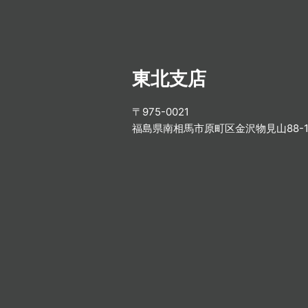
東北支店
〒975-0021
福島県南相馬市原町区金沢物見山88-