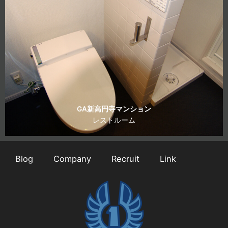
GA新高円寺マンション
レストルーム
Blog
Company
Recruit
Link