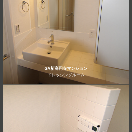
GA新高円寺マンション
ドレッシングルーム