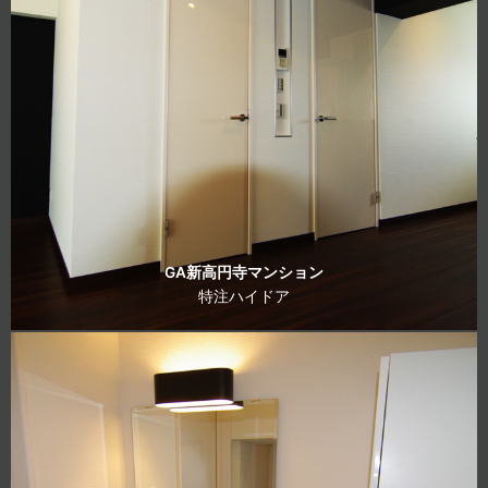
GA新高円寺マンション
特注ハイドア