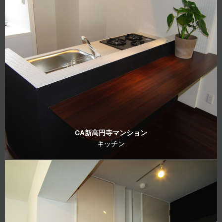
GA新高円寺マンション
キッチン