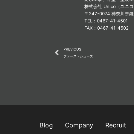
株式会社 Unico（ユニ
〒247-0074 神奈川県
TEL：0467-41-4501
FAX：0467-41-4502
Prev
PREVIOUS
ファーストシューズ
Blog
Company
Recruit