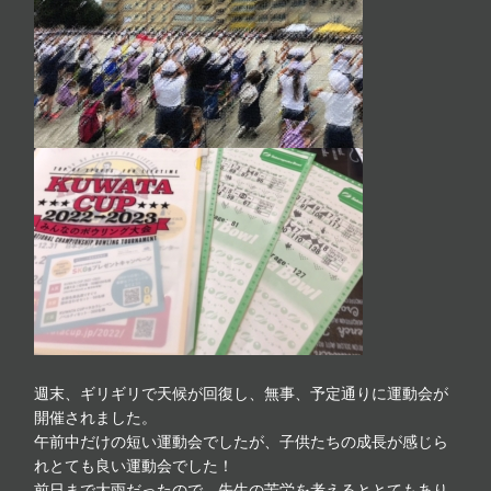
週末、ギリギリで天候が回復し、無事、予定通りに運動会が
開催されました。
午前中だけの短い運動会でしたが、子供たちの成長が感じら
れとても良い運動会でした！
前日まで大雨だったので、先生の苦労を考えるととてもあり