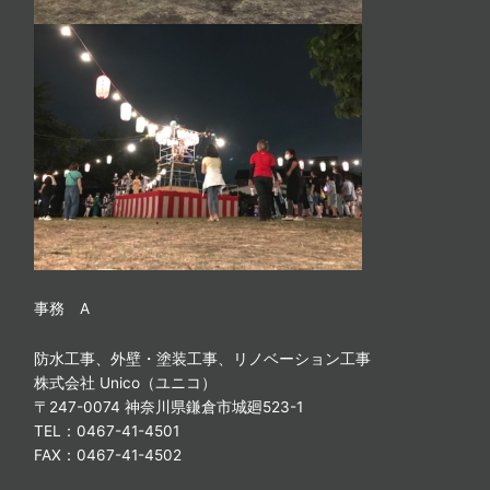
事務 A
防水工事、外壁・塗装工事、リノベーション工事
株式会社 Unico（ユニコ）
〒247-0074 神奈川県鎌倉市城廻523-1
TEL：0467-41-4501
FAX：0467-41-4502