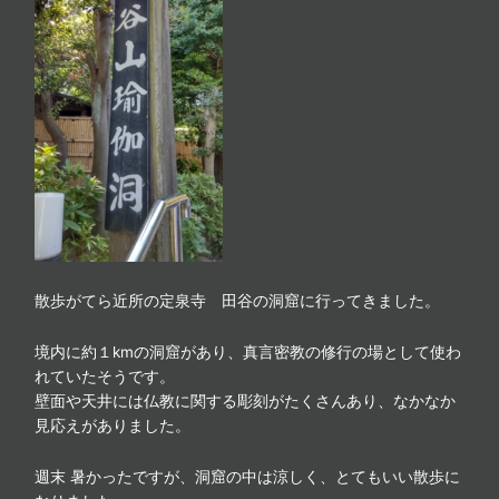
散歩がてら近所の定泉寺 田谷の洞窟に行ってきました。
境内に約１kmの洞窟があり、真言密教の修行の場として使わ
れていたそうです。
壁面や天井には仏教に関する彫刻がたくさんあり、なかなか
見応えがありました。
週末 暑かったですが、洞窟の中は涼しく、とてもいい散歩に