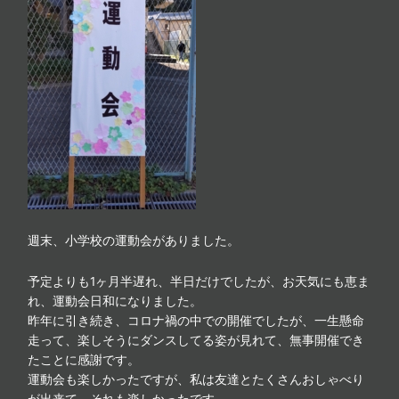
週末、小学校の運動会がありました。
予定よりも1ヶ月半遅れ、半日だけでしたが、お天気にも恵ま
れ、運動会日和になりました。
昨年に引き続き、コロナ禍の中での開催でしたが、一生懸命
走って、楽しそうにダンスしてる姿が見れて、無事開催でき
たことに感謝です。
運動会も楽しかったですが、私は友達とたくさんおしゃべり
が出来て、それも楽しかったです。