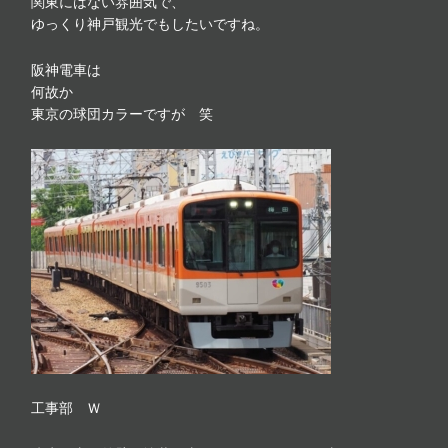
関東にはない雰囲気で、
ゆっくり神戸観光でもしたいですね。
阪神電車は
何故か
東京の球団カラーですが 笑
工事部 Ｗ