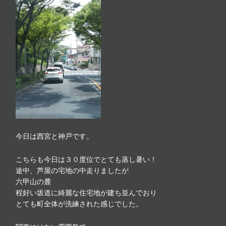
今日は西宮と神戸です。
こちらも今日は３０度位でとても蒸し暑い！
途中、芦屋の宅地の中走りましたが
六甲山の麓
程好い坂道に綺麗な住宅地が建ち並んでおり
とても町全体が洗練された感じでした。