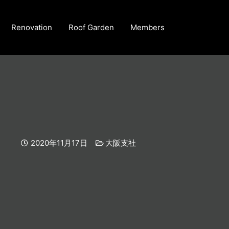
Renovation
Roof Garden
Members
2020年11月17日
大阪支社