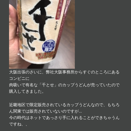
大阪出張のさいに、弊社大阪事務所からすぐのところにある
コンビニに
肉吸いで有名な「千とせ」のカップうどんが売っていたので
購入してきました。
近畿地区で限定販売されているカップうどんなので、もちろ
ん関東では販売されていないのですが…
今の時代はネットであっさり手に入れることができちゃうん
ですね、、